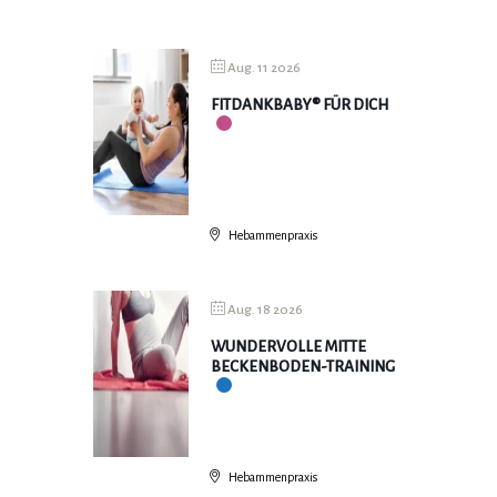
Aug. 11 2026
FITDANKBABY® FÜR DICH
Hebammenpraxis
Aug. 18 2026
WUNDERVOLLE MITTE
BECKENBODEN-TRAINING
Hebammenpraxis