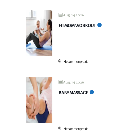
Aug. 14 2026
FITMOM WORKOUT
Hebammenpraxis
Aug. 14 2026
BABYMASSAGE
Hebammenpraxis