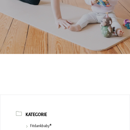
KATEGORIE
Fitdankbaby®